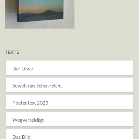
TEXTE
Der Löwe
Soweit das Sehen reicht
Poetenfest 2023
Wegverteidigt
Das Bild