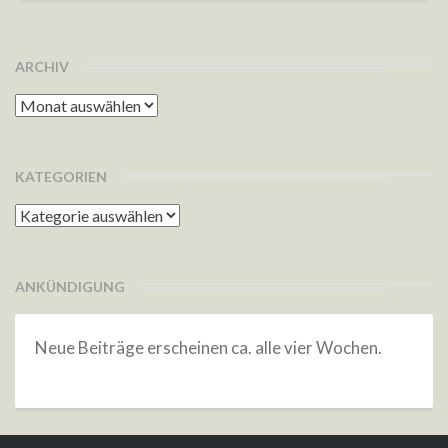
ARCHIV
Archiv
KATEGORIEN
Kategorien
ANKÜNDIGUNG
Neue Beiträge erscheinen ca. alle vier Wochen.