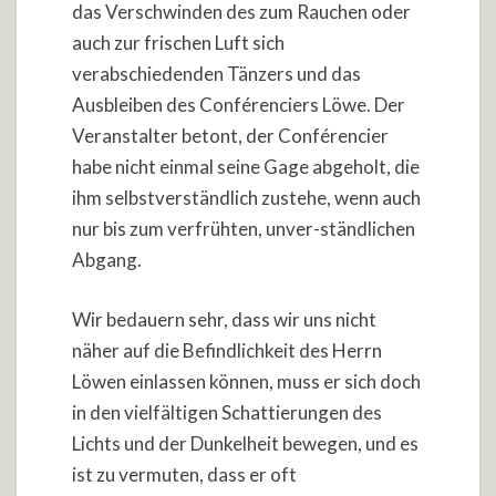
das Verschwinden des zum Rauchen oder
auch zur frischen Luft sich
verabschiedenden Tänzers und das
Ausbleiben des Conférenciers Löwe. Der
Veranstalter betont, der Conférencier
habe nicht einmal seine Gage abgeholt, die
ihm selbstverständlich zustehe, wenn auch
nur bis zum verfrühten, unver-ständlichen
Abgang.
Wir bedauern sehr, dass wir uns nicht
näher auf die Befindlichkeit des Herrn
Löwen einlassen können, muss er sich doch
in den vielfältigen Schattierungen des
Lichts und der Dunkelheit bewegen, und es
ist zu vermuten, dass er oft