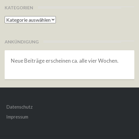
KATEGORIEN
Kategorien
ANKÜNDIGUNG
Neue Beiträge erscheinen ca. alle vier Wochen.
Datenschutz
Impressum