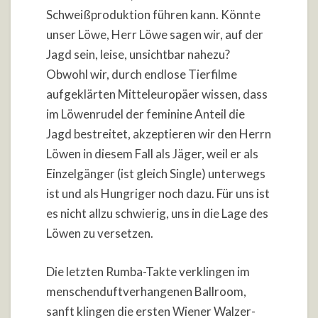
Schweißproduktion führen kann. Könnte
unser Löwe, Herr Löwe sagen wir, auf der
Jagd sein, leise, unsichtbar nahezu?
Obwohl wir, durch endlose Tierfilme
aufgeklärten Mitteleuropäer wissen, dass
im Löwenrudel der feminine Anteil die
Jagd bestreitet, akzeptieren wir den Herrn
Löwen in diesem Fall als Jäger, weil er als
Einzelgänger (ist gleich Single) unterwegs
ist und als Hungriger noch dazu. Für uns ist
es nicht allzu schwierig, uns in die Lage des
Löwen zu versetzen.
Die letzten Rumba-Takte verklingen im
menschenduftverhangenen Ballroom,
sanft klingen die ersten Wiener Walzer-