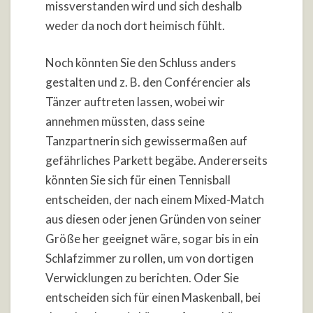
missverstanden wird und sich deshalb
weder da noch dort heimisch fühlt.
Noch könnten Sie den Schluss anders
gestalten und z. B. den Conférencier als
Tänzer auftreten lassen, wobei wir
annehmen müssten, dass seine
Tanzpartnerin sich gewissermaßen auf
gefährliches Parkett begäbe. Andererseits
könnten Sie sich für einen Tennisball
entscheiden, der nach einem Mixed-Match
aus diesen oder jenen Gründen von seiner
Größe her geeignet wäre, sogar bis in ein
Schlafzimmer zu rollen, um von dortigen
Verwicklungen zu berichten. Oder Sie
entscheiden sich für einen Maskenball, bei