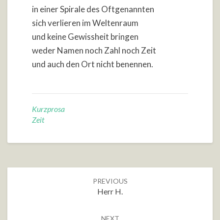
in einer Spirale des Oftgenannten
sich verlieren im Weltenraum
und keine Gewissheit bringen
weder Namen noch Zahl noch Zeit
und auch den Ort nicht benennen.
Kurzprosa
Zeit
Post
PREVIOUS
navigation
Herr H.
NEXT