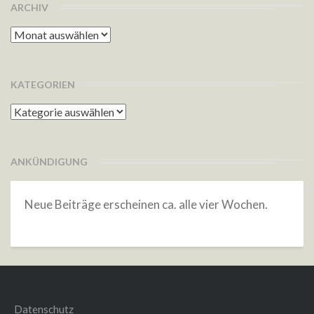
ARCHIV
Archiv
KATEGORIEN
Kategorien
ANKÜNDIGUNG
Neue Beiträge erscheinen ca. alle vier Wochen.
Datenschutz