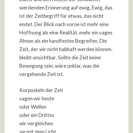
werdenden Erinnerung auf ewig. Ewig, das
ist der Zeitbegriff für etwas, das nicht
endet. Der Blick nach vorne ist mehr eine
Hoffnung als eine Realität, mehr ein vages
Ahnen als ein handfestes Begreifen. Die
Zeit, der wir nicht habhaft werden können,
bleibt unsichtbar. Sollte die Zeit keine
Bewegung sein, wäre unklar, was die
vergehende Zeit ist.
Korpuskeln der Zeit
sagen wir heute
oder Wellen
oder ein Drittes
wir vergleichen
sie mit dem Licht