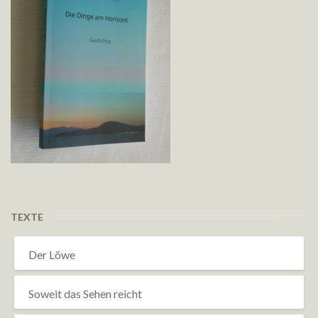
TEXTE
Der Löwe
Soweit das Sehen reicht