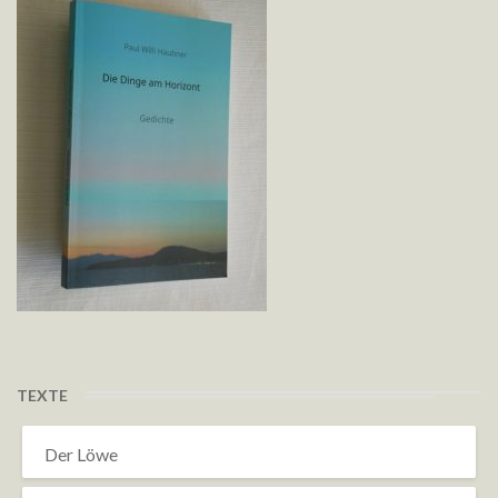
TEXTE
Der Löwe