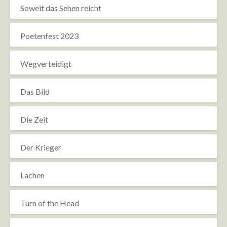
Soweit das Sehen reicht
Poetenfest 2023
Wegverteidigt
Das Bild
Die Zeit
Der Krieger
Lachen
Turn of the Head