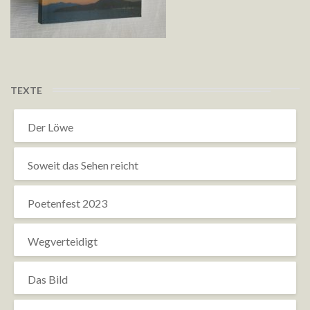
TEXTE
Der Löwe
Soweit das Sehen reicht
Poetenfest 2023
Wegverteidigt
Das Bild