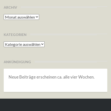
ARCHIV
Archiv
KATEGORIEN
Kategorien
ANKÜNDIGUNG
Neue Beiträge erscheinen ca. alle vier Wochen.