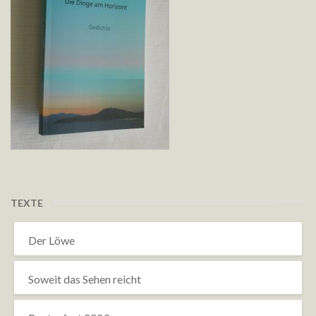
TEXTE
Der Löwe
Soweit das Sehen reicht