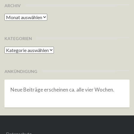
ARCHIV
Archiv
KATEGORIEN
Kategorien
ANKÜNDIGUNG
Neue Beiträge erscheinen ca. alle vier Wochen.