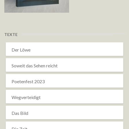
TEXTE
Der Löwe
Soweit das Sehen reicht
Poetenfest 2023
Wegverteidigt
Das Bild
Die Zeit